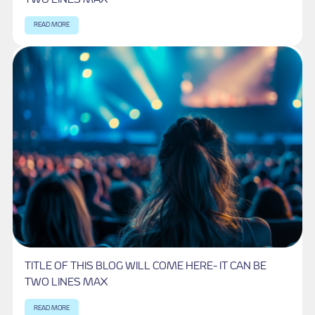
TITLE OF THIS BLOG WILL COME HERE
TWO LINES MAX
READ MORE