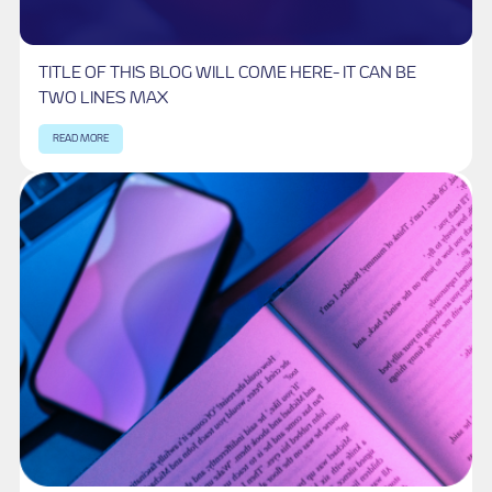
SEE MORE