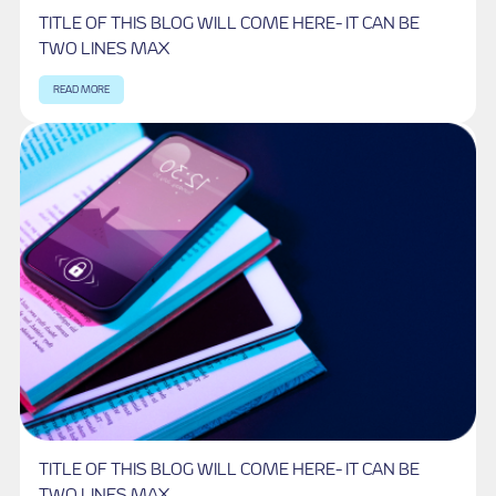
Your might like these read