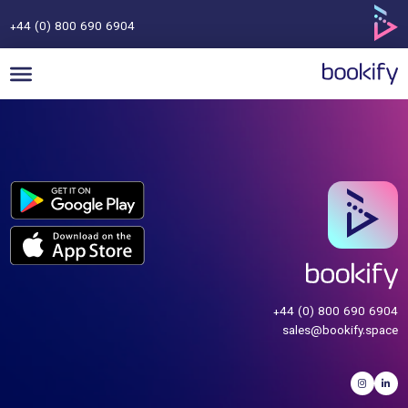
+44 (0) 800 690 6904