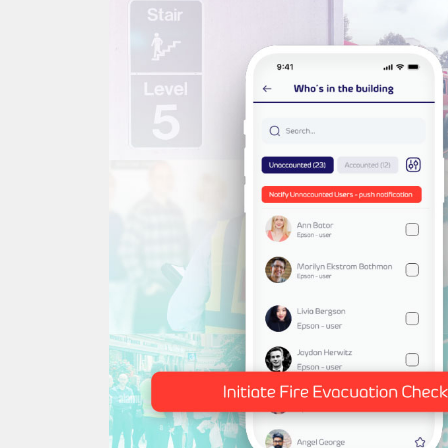
أشخاص المتواجدين وتحديثات