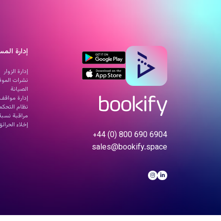
روابط سريعة