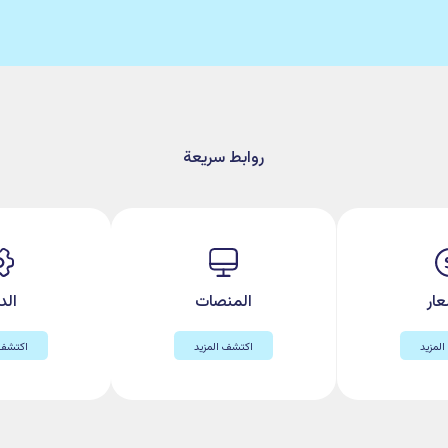
بالصيانة مع